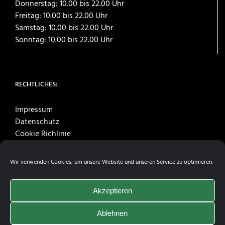
Donnerstag: 10.00 bis 22.00 Uhr
Freitag: 10.00 bis 22.00 Uhr
Samstag: 10.00 bis 22.00 Uhr
Sonntag: 10.00 bis 22.00 Uhr
RECHTLICHES:
Impressum
Datenschutz
Cookie Richlinie
Wir verwenden Cookies, um unsere Website und unseren Service zu optimieren.
Akzeptieren
Ablehnen