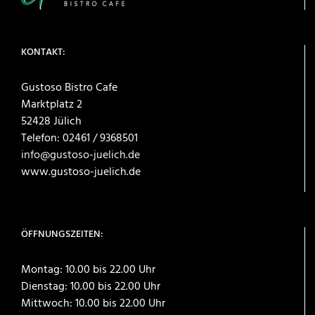
KONTAKT:
Gustoso Bistro Cafe
Marktplatz 2
52428 Jülich
Telefon: 02461 / 9368501
info@gustoso-juelich.de
www.gustoso-juelich.de
ÖFFNUNGSZEITEN:
Montag: 10.00 bis 22.00 Uhr
Dienstag: 10.00 bis 22.00 Uhr
Mittwoch: 10.00 bis 22.00 Uhr